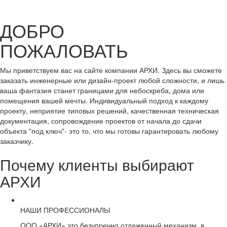
ДОБРО
ПОЖАЛОВАТЬ
Мы приветствуем вас на сайте компании АРХИ. Здесь вы сможете
заказать инженерные или дизайн-проект любой сложности, и лишь
ваша фантазия станет границами для небоскреба, дома или
помещения вашей мечты. Индивидуальный подход к каждому
проекту, неприятие типовых решений, качественная техническая
документация, сопровождение проектов от начала до сдачи
объекта "под ключ"- это то, что мы готовы гарантировать любому
заказчику.
Почему клиенты выбирают
АРХИ
НАШИ ПРОФЕССИОНАЛЫ
ООО «АРХИ» это безупречно отлаженный механизм, в