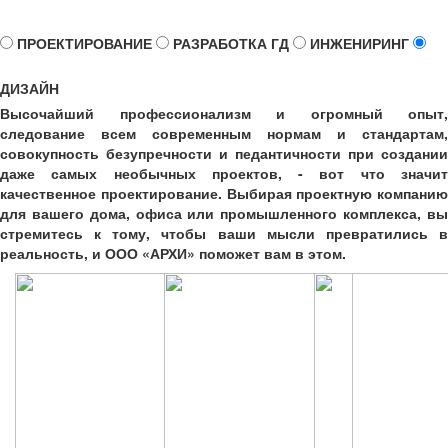
качественный проект, но и экономите ваше время и деньги.
ПРОЕКТИРОВАНИЕ
РАЗРАБОТКА ГД
ИНЖЕНИРИНГ
ДИЗАЙН
Высочайший профессионализм и огромный опыт,
следование всем современным нормам и стандартам,
совокупность безупречности и педантичности при создании
даже самых необычных проектов, - вот что значит
качественное проектирование. Выбирая проектную компанию
для вашего дома, офиса или промышленного комплекса, вы
стремитесь к тому, чтобы ваши мысли превратились в
реальность, и ООО «АРХИ» поможет вам в этом.