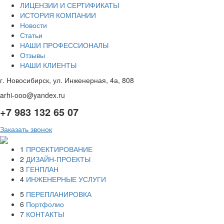
ЛИЦЕНЗИИ И СЕРТИФИКАТЫ
ИСТОРИЯ КОМПАНИИ
Новости
Статьи
НАШИ ПРОФЕССИОНАЛЫ
Отзывы
НАШИ КЛИЕНТЫ
г. Новосибирск, ул. Инженерная, 4а, 808
arhi-ooo@yandex.ru
+7 983 132 65 07
Заказать звонок
1
ПРОЕКТИРОВАНИЕ
2
ДИЗАЙН-ПРОЕКТЫ
3
ГЕНПЛАН
4
ИНЖЕНЕРНЫЕ УСЛУГИ
5
ПЕРЕПЛАНИРОВКА
6
Портфолио
7
КОНТАКТЫ