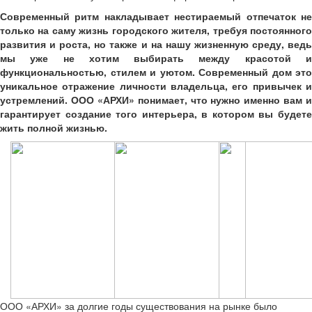
Современный ритм накладывает нестираемый отпечаток не
только на саму жизнь городского жителя, требуя постоянного
развития и роста, но также и на нашу жизненную среду, ведь
мы уже не хотим выбирать между красотой и
функциональностью, стилем и уютом. Современный дом это
уникальное отражение личности владельца, его привычек и
устремлений. ООО «АРХИ» понимает, что нужно именно вам и
гарантирует создание того интерьера, в котором вы будете
жить полной жизнью.
ООО «АРХИ» за долгие годы существования на рынке было